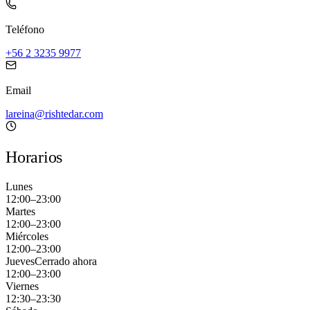
Teléfono
+56 2 3235 9977
Email
lareina@rishtedar.com
Horarios
Lunes
12:00–23:00
Martes
12:00–23:00
Miércoles
12:00–23:00
Jueves
Cerrado ahora
12:00–23:00
Viernes
12:30–23:30