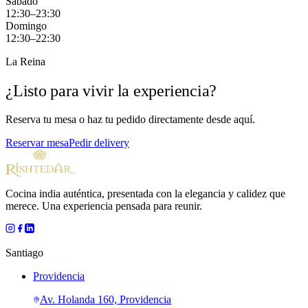
Sábado
12:30–23:30
Domingo
12:30–22:30
La Reina
¿Listo para vivir la experiencia?
Reserva tu mesa o haz tu pedido directamente desde aquí.
Reservar mesa
Pedir delivery
Cocina india auténtica, presentada con la elegancia y calidez que
merece. Una experiencia pensada para reunir.
Santiago
Providencia
Av. Holanda 160, Providencia