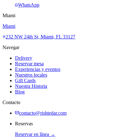
WhatsApp
Miami
Miami
232 NW 24th St, Miami, FL 33127
Navegar
Delivery
Reservar mesa
Experiencias y eventos
Nuestros locales
Gift Cards
Nuestra Historia
Blog
Contacto
contacto@rishtedar.com
Reservas
Reservar en línea →