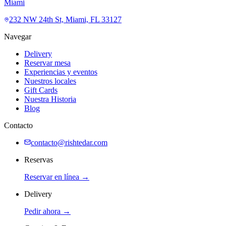
Miami
232 NW 24th St, Miami, FL 33127
Navegar
Delivery
Reservar mesa
Experiencias y eventos
Nuestros locales
Gift Cards
Nuestra Historia
Blog
Contacto
contacto@rishtedar.com
Reservas
Reservar en línea →
Delivery
Pedir ahora →