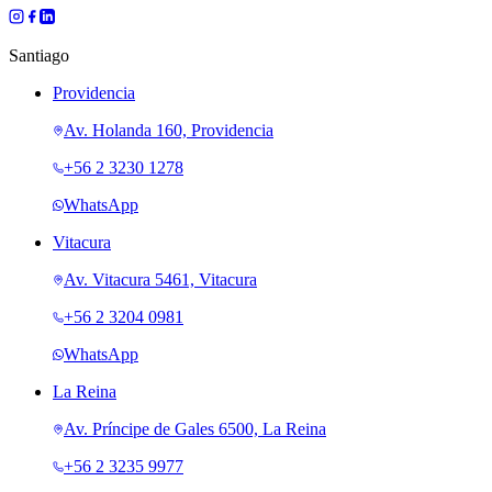
Santiago
Providencia
Av. Holanda 160, Providencia
+56 2 3230 1278
WhatsApp
Vitacura
Av. Vitacura 5461, Vitacura
+56 2 3204 0981
WhatsApp
La Reina
Av. Príncipe de Gales 6500, La Reina
+56 2 3235 9977