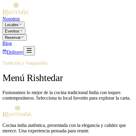
Nosotros
Locales
Eventos
Reservar
Blog
Delivery
Tradición y Vanguardia
Menú
Rishtedar
Fusionamos lo mejor de la cocina tradicional India con toques
contemporáneos. Selecciona tu local favorito para explorar la carta.
Cocina india auténtica, presentada con la elegancia y calidez que
merece. Una experiencia pensada para reunir.