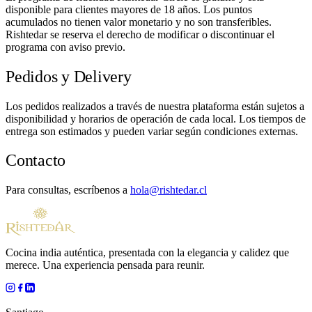
disponible para clientes mayores de 18 años. Los puntos
acumulados no tienen valor monetario y no son transferibles.
Rishtedar se reserva el derecho de modificar o discontinuar el
programa con aviso previo.
Pedidos y Delivery
Los pedidos realizados a través de nuestra plataforma están sujetos a
disponibilidad y horarios de operación de cada local. Los tiempos de
entrega son estimados y pueden variar según condiciones externas.
Contacto
Para consultas, escríbenos a
hola@rishtedar.cl
Cocina india auténtica, presentada con la elegancia y calidez que
merece. Una experiencia pensada para reunir.