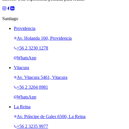
Santiago
Providencia
Av. Holanda 160, Providencia
+56 2 3230 1278
WhatsApp
Vitacura
Av. Vitacura 5461, Vitacura
+56 2 3204 0981
WhatsApp
La Reina
Av. Príncipe de Gales 6500, La Reina
+56 2 3235 9977