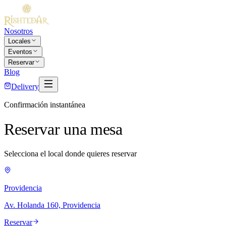
Nosotros
Locales
Eventos
Reservar
Blog
Delivery
Confirmación instantánea
Reservar
una mesa
Selecciona el local donde quieres reservar
Providencia
Av. Holanda 160, Providencia
Reservar