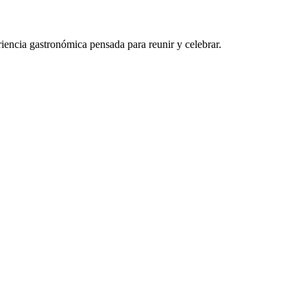
riencia gastronómica pensada para reunir y celebrar.