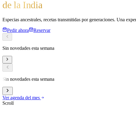
de la India
Especias ancestrales, recetas transmitidas por generaciones. Una expe
Pedir ahora
Reservar
Sin novedades esta semana
Sin novedades esta semana
Ver agenda del mes
Scroll