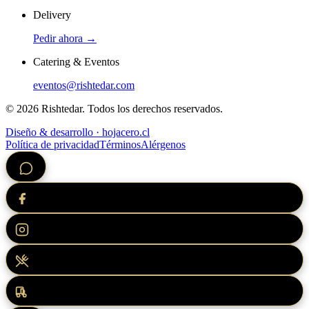
Delivery
Pedir ahora →
Catering & Eventos
eventos@rishtedar.com
©
2026
Rishtedar. Todos los derechos reservados.
Diseño & desarrollo · hojacero.cl
Política de privacidad
Términos
Alérgenos