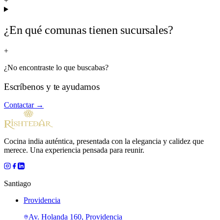
+
¿En qué comunas tienen sucursales?
+
¿No encontraste lo que buscabas?
Escríbenos y te ayudamos
Contactar →
Cocina india auténtica, presentada con la elegancia y calidez que
merece. Una experiencia pensada para reunir.
Santiago
Providencia
Av. Holanda 160, Providencia