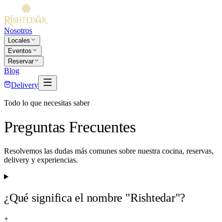
Nosotros
Locales
Eventos
Reservar
Blog
Delivery
Todo lo que necesitas saber
Preguntas Frecuentes
Resolvemos las dudas más comunes sobre nuestra cocina, reservas,
delivery y experiencias.
¿Qué significa el nombre "Rishtedar"?
+