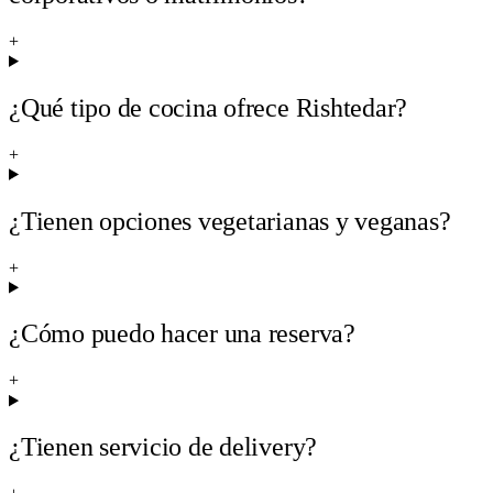
+
¿Qué tipo de cocina ofrece Rishtedar?
+
¿Tienen opciones vegetarianas y veganas?
+
¿Cómo puedo hacer una reserva?
+
¿Tienen servicio de delivery?