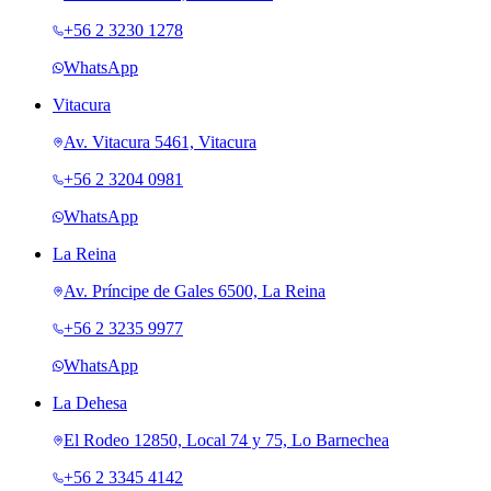
+56 2 3230 1278
WhatsApp
Vitacura
Av. Vitacura 5461, Vitacura
+56 2 3204 0981
WhatsApp
La Reina
Av. Príncipe de Gales 6500, La Reina
+56 2 3235 9977
WhatsApp
La Dehesa
El Rodeo 12850, Local 74 y 75, Lo Barnechea
+56 2 3345 4142