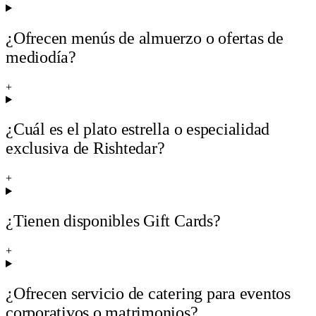
¿Ofrecen menús de almuerzo o ofertas de
mediodía?
+
¿Cuál es el plato estrella o especialidad
exclusiva de Rishtedar?
+
¿Tienen disponibles Gift Cards?
+
¿Ofrecen servicio de catering para eventos
corporativos o matrimonios?