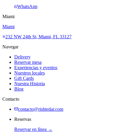
WhatsApp
Miami
Miami
232 NW 24th St, Miami, FL 33127
Navegar
Delivery
Reservar mesa
Experiencias y eventos
Nuestros locales
Gift Cards
Nuestra Historia
Blog
Contacto
contacto@rishtedar.com
Reservas
Reservar en línea →