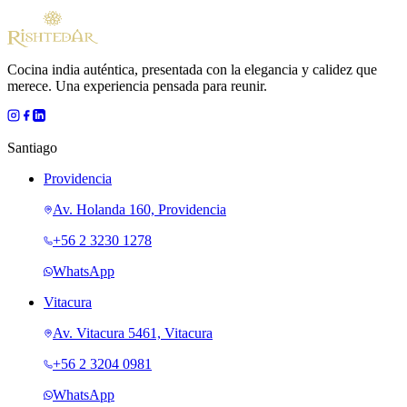
Cocina india auténtica, presentada con la elegancia y calidez que
merece. Una experiencia pensada para reunir.
Santiago
Providencia
Av. Holanda 160, Providencia
+56 2 3230 1278
WhatsApp
Vitacura
Av. Vitacura 5461, Vitacura
+56 2 3204 0981
WhatsApp